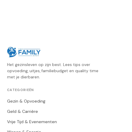
Het gezinsleven op zijn best. Lees tips over
opvoeding, uitjes, familiebudget en quality time
met je dierbaren.
CATEGORIEËN
Gezin & Opvoeding
Geld & Carrière
Vrije Tijd & Evenementen