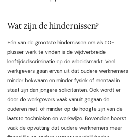
Wat zijn de hindernissen?
Eén van de grootste hindernissen om als 50-
plusser werk te vinden is de wijdverbreide
leeftijdsdiscriminatie op de arbeidsmarkt. Veel
werkgevers gaan ervan uit dat oudere werknemers
minder bekwaam en minder fysiek of mentaal in
staat zijn dan jongere sollicitanten. Ook wordt er
door de werkgevers vaak vanuit gegaan de
ouderen niet, of minder op de hoogte zijn van de
laatste technieken en werkwijze. Bovendien heerst
vaak de opvatting dat oudere werknemers meer