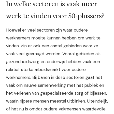
In welke sectoren is vaak meer
werk te vinden voor 50-plussers?
Hoewel er veel sectoren zijn waar oudere
werknemers moeite kunnen hebben om werk te
vinden, zijn er ook een aantal gebieden waar ze
vaak veel gevraagd worden. Vooral gebieden als
gezondheidszorg en onderwijs hebben vaak een
relatief sterke arbeidsmarkt voor oudere
werknemers. Bij banen in deze sectoren gaat het
vaak om nauwe samenwerking met het publiek en
het verlenen van gespecialiseerde zorg of bijlessen,
waarin rijpere mensen meestal uitblinken. Uiteindelijk,
of het nu is omdat oudere vakmensen waardevolle