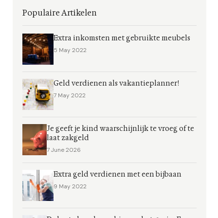
Populaire Artikelen
Extra inkomsten met gebruikte meubels
5 May 2022
Geld verdienen als vakantieplanner!
7 May 2022
Je geeft je kind waarschijnlijk te vroeg of te
laat zakgeld
7 June 2026
Extra geld verdienen met een bijbaan
9 May 2022