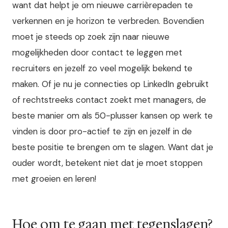
want dat helpt je om nieuwe carrièrepaden te
verkennen en je horizon te verbreden. Bovendien
moet je steeds op zoek zijn naar nieuwe
mogelijkheden door contact te leggen met
recruiters en jezelf zo veel mogelijk bekend te
maken. Of je nu je connecties op LinkedIn gebruikt
of rechtstreeks contact zoekt met managers, de
beste manier om als 50-plusser kansen op werk te
vinden is door pro-actief te zijn en jezelf in de
beste positie te brengen om te slagen. Want dat je
ouder wordt, betekent niet dat je moet stoppen
met groeien en leren!
Hoe om te gaan met tegenslagen?