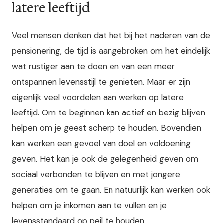
latere leeftijd
Veel mensen denken dat het bij het naderen van de
pensionering, de tijd is aangebroken om het eindelijk
wat rustiger aan te doen en van een meer
ontspannen levensstijl te genieten. Maar er zijn
eigenlijk veel voordelen aan werken op latere
leeftijd. Om te beginnen kan actief en bezig blijven
helpen om je geest scherp te houden. Bovendien
kan werken een gevoel van doel en voldoening
geven. Het kan je ook de gelegenheid geven om
sociaal verbonden te blijven en met jongere
generaties om te gaan. En natuurlijk kan werken ook
helpen om je inkomen aan te vullen en je
levensstandaard op peil te houden.