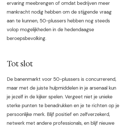
ervaring meebrengen of omdat bedrijven meer
mankracht nodig hebben om de stijgende vraag
aan te kunnen, 50-plussers hebben nog steeds
volop mogelijkheden in de hedendaagse
beroepsbevolking.
Tot slot
De banenmarkt voor 50-plussers is concurrerend,
maar met de juiste hulpmiddelen in je arsenaal kun
je jezelf in de kijker spelen. Vergeet niet je unieke
sterke punten te benadrukken en je te richten op je
persoonlijke merk. Blijf positief en zelfverzekerd,
netwerk met andere professionals, en blijf nieuwe