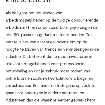
kunt verbeteren
Als het gaat om het vinden van
arbeidsmogelijkheden op de huidige concurrerende
arbeidsmarkt, zijn er een paar belangrijke dingen die
elke 50-plusser in gedachten moet houden. Ten
eerste is het van essentieel belang om op de
hoogte te blijven van trends en veranderingen in de
industrie. Dit betekent dat je moet investeren in
relevante mogelijkheden voor professionele
ontwikkeling en dat je gebruik moet maken van
online bronnen zoals netwerkplatforms, blogs, en
vakpublicaties. Een andere strategie is op zoek te
gaan naar openingen in andere sectoren en
industrieën dan die waarin je eerder gewerkt hebt,