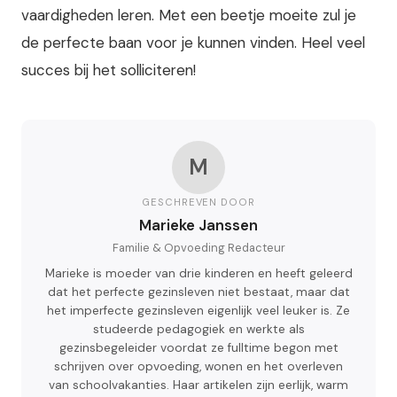
vaardigheden leren. Met een beetje moeite zul je
de perfecte baan voor je kunnen vinden. Heel veel
succes bij het solliciteren!
M
GESCHREVEN DOOR
Marieke Janssen
Familie & Opvoeding Redacteur
Marieke is moeder van drie kinderen en heeft geleerd
dat het perfecte gezinsleven niet bestaat, maar dat
het imperfecte gezinsleven eigenlijk veel leuker is. Ze
studeerde pedagogiek en werkte als
gezinsbegeleider voordat ze fulltime begon met
schrijven over opvoeding, wonen en het overleven
van schoolvakanties. Haar artikelen zijn eerlijk, warm