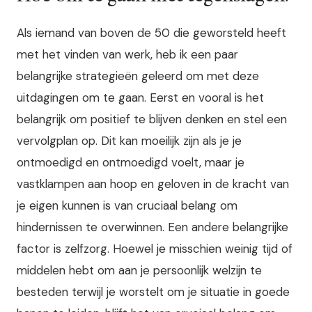
Als iemand van boven de 50 die geworsteld heeft
met het vinden van werk, heb ik een paar
belangrijke strategieën geleerd om met deze
uitdagingen om te gaan. Eerst en vooral is het
belangrijk om positief te blijven denken en stel een
vervolgplan op. Dit kan moeilijk zijn als je je
ontmoedigd en ontmoedigd voelt, maar je
vastklampen aan hoop en geloven in de kracht van
je eigen kunnen is van cruciaal belang om
hindernissen te overwinnen. Een andere belangrijke
factor is zelfzorg. Hoewel je misschien weinig tijd of
middelen hebt om aan je persoonlijk welzijn te
besteden terwijl je worstelt om je situatie in goede