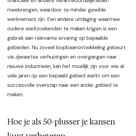
financiële en andere verantwoordelijkheden
meebrengen, waardoor ze minder gewilde
werknemers zijn. Een andere uitdaging waarmee
oudere werkzoekenden te maken krijgen is een
gebrek aan relevante ervaring op bepaalde
gebieden. Nu zoveel loopbaanontwikkeling gebeurt
via zijwaartse verhuizingen en overgangen naar
nieuwe industrieën, kan het moeilijk zijn voor wie al
vele jaren op een bepaald gebied werkt om een
succesvolle overstap naar een ander gebied te
maken.
Hoe je als 50-plusser je kansen