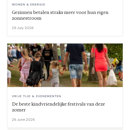
WONEN & ENERGIE
Gezinnen betalen straks meer voor hun eigen
zonnestroom
29 July 2026
VRIJE TIJD & EVENEMENTEN
De beste kindvriendelijke festivals van deze
zomer
26 June 2026