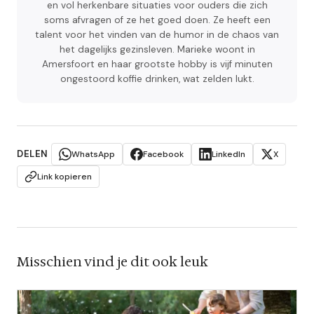
en vol herkenbare situaties voor ouders die zich
soms afvragen of ze het goed doen. Ze heeft een
talent voor het vinden van de humor in de chaos van
het dagelijks gezinsleven. Marieke woont in
Amersfoort en haar grootste hobby is vijf minuten
ongestoord koffie drinken, wat zelden lukt.
DELEN
WhatsApp
Facebook
LinkedIn
X
Link kopieren
Misschien vind je dit ook leuk