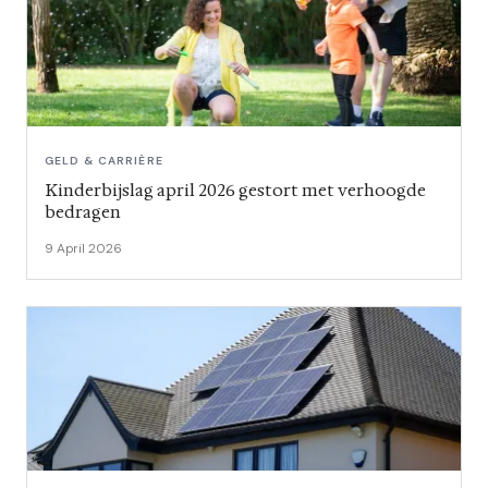
GELD & CARRIÈRE
Kinderbijslag april 2026 gestort met verhoogde
bedragen
9 April 2026