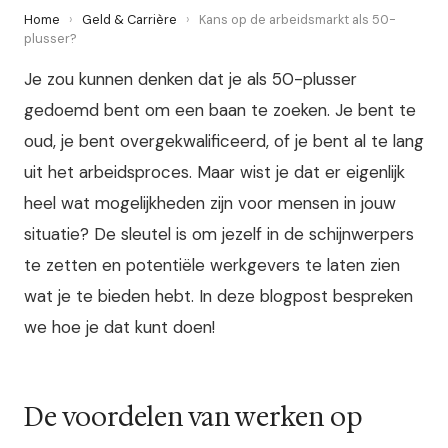
Home
›
Geld & Carrière
›
Kans op de arbeidsmarkt als 50-
plusser?
Je zou kunnen denken dat je als 50-plusser
gedoemd bent om een baan te zoeken. Je bent te
oud, je bent overgekwalificeerd, of je bent al te lang
uit het arbeidsproces. Maar wist je dat er eigenlijk
heel wat mogelijkheden zijn voor mensen in jouw
situatie? De sleutel is om jezelf in de schijnwerpers
te zetten en potentiële werkgevers te laten zien
wat je te bieden hebt. In deze blogpost bespreken
we hoe je dat kunt doen!
De voordelen van werken op