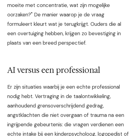
moeite met concentratie, wat zijn mogelijke
oorzaken?" De manier waarop je de vraag
formuleert kleurt wat je terugkrijgt. Ouders die al
een overtuiging hebben, krijgen zo bevestiging in
plaats van een breed perspectief.
AI versus een professional
Er zijn situaties waarbij je een echte professional
nodig hebt. Vertraging in de taalontwikkeling,
aanhoudend grensoverschrijdend gedrag,
angstklachten die niet overgaan of trauma na een
ingrijpende gebeurtenis: die vragen verdienen een
echte intake bij een kinderpsycholoog, logopedist of