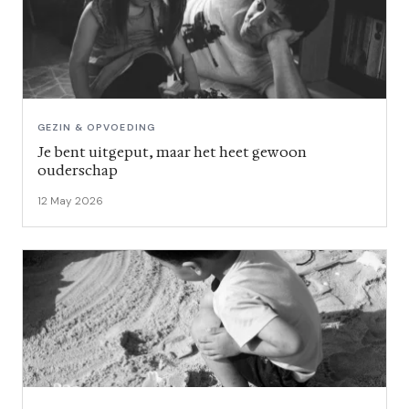
GEZIN & OPVOEDING
Je bent uitgeput, maar het heet gewoon
ouderschap
12 May 2026