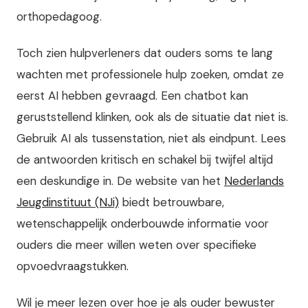
orthopedagoog.
Toch zien hulpverleners dat ouders soms te lang
wachten met professionele hulp zoeken, omdat ze
eerst AI hebben gevraagd. Een chatbot kan
geruststellend klinken, ook als de situatie dat niet is.
Gebruik AI als tussenstation, niet als eindpunt. Lees
de antwoorden kritisch en schakel bij twijfel altijd
een deskundige in. De website van het
Nederlands
Jeugdinstituut (NJi)
biedt betrouwbare,
wetenschappelijk onderbouwde informatie voor
ouders die meer willen weten over specifieke
opvoedvraagstukken.
Wil je meer lezen over hoe je als ouder bewuster