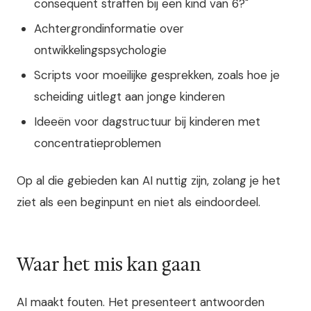
consequent straffen bij een kind van 6?"
Achtergrondinformatie over
ontwikkelingspsychologie
Scripts voor moeilijke gesprekken, zoals hoe je
scheiding uitlegt aan jonge kinderen
Ideeën voor dagstructuur bij kinderen met
concentratieproblemen
Op al die gebieden kan AI nuttig zijn, zolang je het
ziet als een beginpunt en niet als eindoordeel.
Waar het mis kan gaan
AI maakt fouten. Het presenteert antwoorden