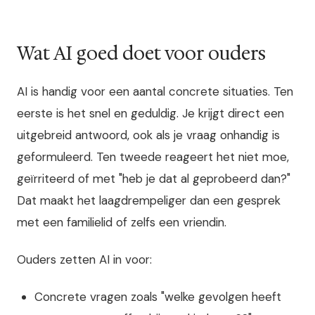
Wat AI goed doet voor ouders
AI is handig voor een aantal concrete situaties. Ten
eerste is het snel en geduldig. Je krijgt direct een
uitgebreid antwoord, ook als je vraag onhandig is
geformuleerd. Ten tweede reageert het niet moe,
geïrriteerd of met "heb je dat al geprobeerd dan?"
Dat maakt het laagdrempeliger dan een gesprek
met een familielid of zelfs een vriendin.
Ouders zetten AI in voor:
Concrete vragen zoals "welke gevolgen heeft