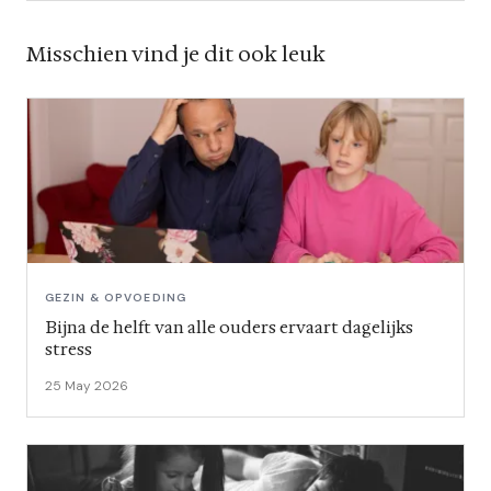
Misschien vind je dit ook leuk
GEZIN & OPVOEDING
Bijna de helft van alle ouders ervaart dagelijks
stress
25 May 2026