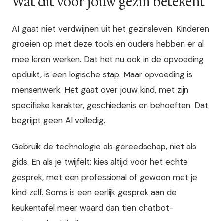
Wat dit voor jouw gezin betekent
AI gaat niet verdwijnen uit het gezinsleven. Kinderen
groeien op met deze tools en ouders hebben er al
mee leren werken. Dat het nu ook in de opvoeding
opduikt, is een logische stap. Maar opvoeding is
mensenwerk. Het gaat over jouw kind, met zijn
specifieke karakter, geschiedenis en behoeften. Dat
begrijpt geen AI volledig.
Gebruik de technologie als gereedschap, niet als
gids. En als je twijfelt: kies altijd voor het echte
gesprek, met een professional of gewoon met je
kind zelf. Soms is een eerlijk gesprek aan de
keukentafel meer waard dan tien chatbot-