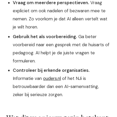
Vraag om meerdere perspectieven.
Vraag
expliciet om ook nadelen of bezwaren mee te
nemen. Zo voorkom je dat AI alleen vertelt wat
je wilt horen.
Gebruik het als voorbereiding.
Ga beter
voorbereid naar een gesprek met de huisarts of
pedagoog. AI helpt je de juiste vragen te
formuleren.
Controleer bij erkende organisaties.
Informatie van
ouders.nl
of het NJi is
betrouwbaarder dan een AI-samenvatting,
zeker bij serieuze zorgen.